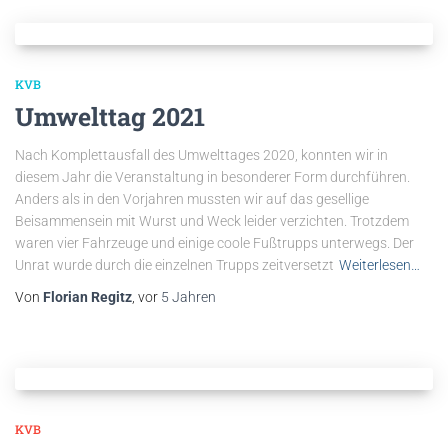
KVB
Umwelttag 2021
Nach Komplettausfall des Umwelttages 2020, konnten wir in
diesem Jahr die Veranstaltung in besonderer Form durchführen.
Anders als in den Vorjahren mussten wir auf das gesellige
Beisammensein mit Wurst und Weck leider verzichten. Trotzdem
waren vier Fahrzeuge und einige coole Fußtrupps unterwegs. Der
Unrat wurde durch die einzelnen Trupps zeitversetzt
Weiterlesen…
Von
Florian Regitz
, vor
5 Jahren
KVB