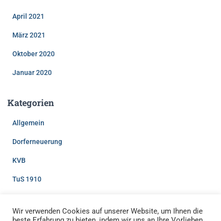
April 2021
März 2021
Oktober 2020
Januar 2020
Kategorien
Allgemein
Dorferneuerung
KVB
TuS 1910
Wir verwenden Cookies auf unserer Website, um Ihnen die
beste Erfahrung zu bieten, indem wir uns an Ihre Vorlieben