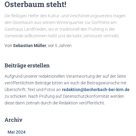
Osterbaum steht!
Die fleißigen Helfer des Kultur- und Veschönerungsvereins tragen
den Osterbaum aus seinem Winterquartier zur Dorfmitte am
Gasthaus Landfrieden, wo er traditionell den Frühling in der
Gemeinde willkommen heißt und die kalte Jahreszeit vertreibt.
Von
Sebastian Müller
, vor
5 Jahren
Beiträge erstellen
Aufgrund unserer redaktionellen Verantwortung der auf der Seite
veröffentlichten Beiträge bitten wir euch die Beitragswünsche mit
Überschrift, Text und Fotos an
redaktion@becherbach-bei-kirn.de
zu schicken. Nach Prüfung auf Datenschutzkonformität werden
diese dann zeitnah durch die Redaktion veröffentlicht.
Archiv
Mai 2024