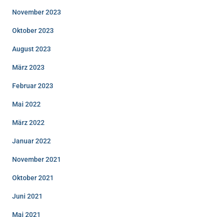
November 2023
Oktober 2023
August 2023
März 2023
Februar 2023
Mai 2022
März 2022
Januar 2022
November 2021
Oktober 2021
Juni 2021
Mai 2021