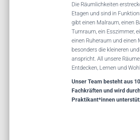
Die Räumlichkeiten erstreck
Etagen und sind in Funktion
gibt einen Malraum, einen 
Turnraum, ein Esszimmer, ei
einen Ruheraum und einen M
besonders die kleineren und
anspricht. All unsere Räume
Entdecken, Lernen und Wohl
Unser Team besteht aus 1
Fachkräften und wird durc
Praktikant*innen unterstüt