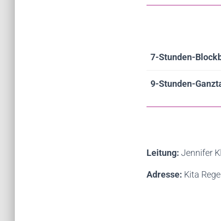
7-Stunden-Block
9-Stunden-Ganzt
Leitung:
Jennifer K
Adresse:
Kita Reg