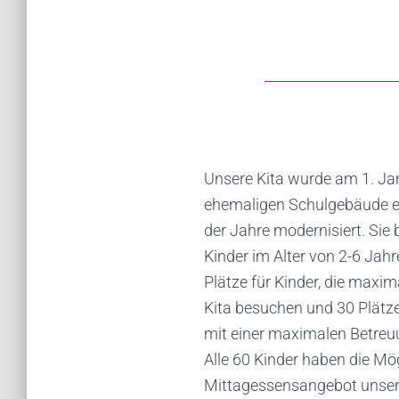
Unsere Kita wurde am 1. Ja
ehemaligen Schulgebäude e
der Jahre modernisiert. Sie b
Kinder im Alter von 2-6 Jahr
Plätze für Kinder, die maxi
Kita besuchen und 30 Plätz
mit einer maximalen Betreu
Alle 60 Kinder haben die Mög
Mittagessensangebot unsere