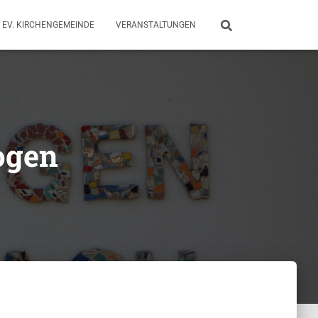
EV. KIRCHENGEMEINDE
VERANSTALTUNGEN
ogen