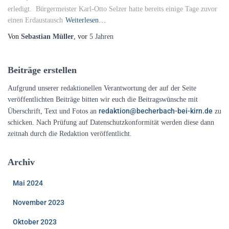
erledigt. Bürgermeister Karl-Otto Selzer hatte bereits einige Tage zuvor
einen Erdaustausch
Weiterlesen…
Von
Sebastian Müller
, vor
5 Jahren
Beiträge erstellen
Aufgrund unserer redaktionellen Verantwortung der auf der Seite
veröffentlichten Beiträge bitten wir euch die Beitragswünsche mit
redaktion@becherbach-bei-kirn.de
Überschrift, Text und Fotos an
zu
schicken. Nach Prüfung auf Datenschutzkonformität werden diese dann
zeitnah durch die Redaktion veröffentlicht.
Archiv
Mai 2024
November 2023
Oktober 2023