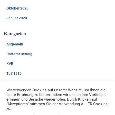
Oktober 2020
Januar 2020
Kategorien
Allgemein
Dorferneuerung
KVB
TuS 1910
Wir verwenden Cookies auf unserer Website, um Ihnen die
beste Erfahrung zu bieten, indem wir uns an Ihre Vorlieben
erinnern und Besuche wiederholen. Durch Klicken auf
"Akzeptieren" stimmen Sie der Verwendung ALLER Cookies
zu.