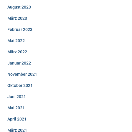
August 2023
März 2023
Februar 2023
Mai 2022
März 2022
Januar 2022
November 2021
Oktober 2021
Juni 2021
Mai 2021
April 2021
März 2021