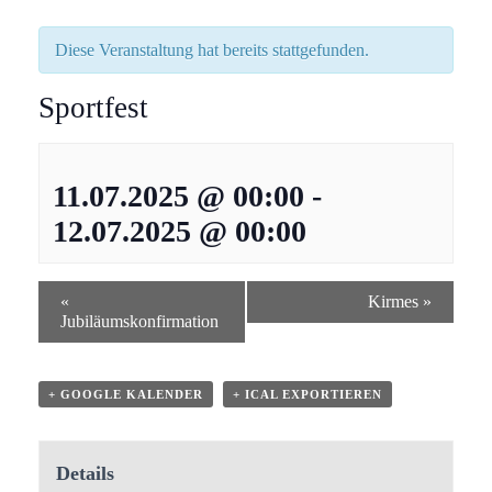
Diese Veranstaltung hat bereits stattgefunden.
Sportfest
11.07.2025 @ 00:00
-
12.07.2025 @ 00:00
«
Kirmes
»
Jubiläumskonfirmation
+ GOOGLE KALENDER
+ ICAL EXPORTIEREN
Details