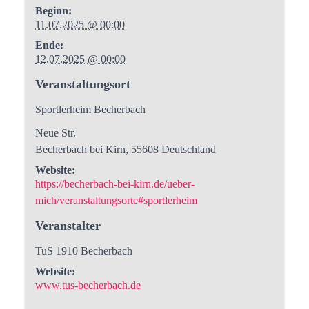
Beginn:
11.07.2025 @ 00:00
Ende:
12.07.2025 @ 00:00
Veranstaltungsort
Sportlerheim Becherbach
Neue Str.
Becherbach bei Kirn
,
55608
Deutschland
Website:
https://becherbach-bei-kirn.de/ueber-
mich/veranstaltungsorte#sportlerheim
Veranstalter
TuS 1910 Becherbach
Website:
www.tus-becherbach.de