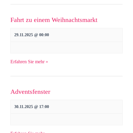
Fahrt zu einem Weihnachtsmarkt
29.11.2025 @ 00:00
Erfahren Sie mehr »
Adventsfenster
30.11.2025 @ 17:00