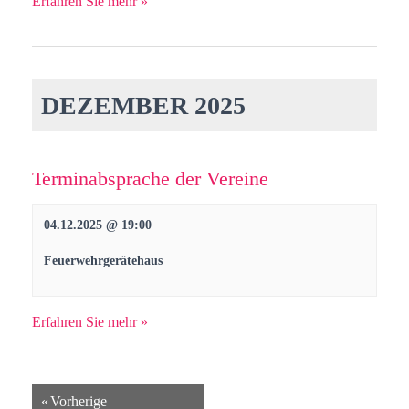
Erfahren Sie mehr »
DEZEMBER 2025
Terminabsprache der Vereine
04.12.2025 @ 19:00
Feuerwehrgerätehaus
Erfahren Sie mehr »
«
Vorherige